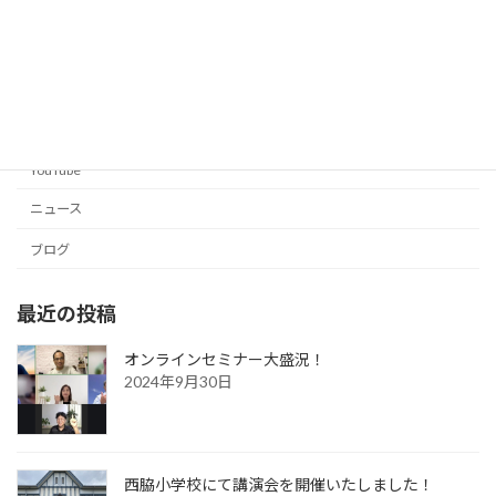
カテゴリー
YouTube
ニュース
ブログ
最近の投稿
オンラインセミナー大盛況！
2024年9月30日
西脇小学校にて講演会を開催いたしました！