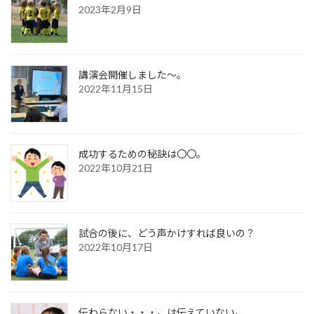
2023年2月9日
講演会開催しました〜。
2022年11月15日
成功するための秘訣は〇〇。
2022年10月21日
試合の後に、どう声かけすれば良いの？
2022年10月17日
伝わらない・・・。は伝えていない。