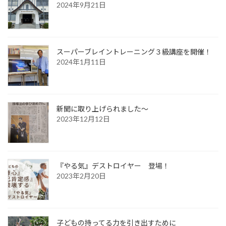
2024年9月21日
スーパーブレイントレーニング３級講座を開催！
2024年1月11日
新聞に取り上げられました〜
2023年12月12日
『やる気』デストロイヤー 登場！
2023年2月20日
子どもの持ってる力を引き出すために