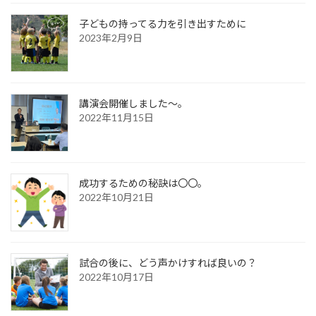
子どもの持ってる力を引き出すために
2023年2月9日
講演会開催しました〜。
2022年11月15日
成功するための秘訣は〇〇。
2022年10月21日
試合の後に、どう声かけすれば良いの？
2022年10月17日