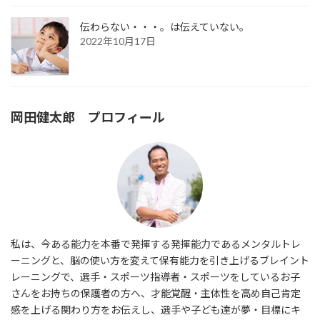
伝わらない・・・。は伝えていない。
2022年10月17日
岡田健太郎 プロフィール
私は、今ある能力を本番で発揮する発揮能力であるメンタルトレ
ーニングと、脳の使い方を変えて保有能力を引き上げるブレイント
レーニングで、選手・スポーツ指導者・スポーツをしているお子
さんをお持ちの保護者の方へ、才能覚醒・主体性を高め自己肯定
感を上げる関わり方をお伝えし、選手や子ども達が夢・目標にキ