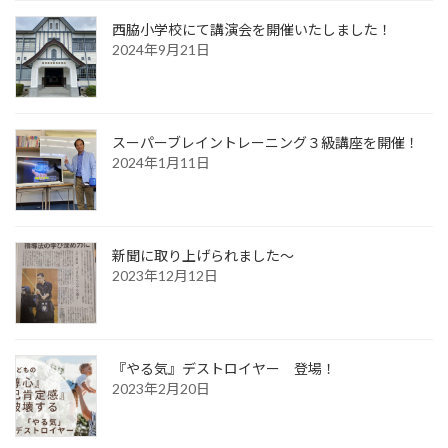
西脇小学校にて講演会を開催いたしました！
2024年9月21日
スーパーブレイントレーニング３級講座を開催！
2024年1月11日
新聞に取り上げられました〜
2023年12月12日
『やる気』デストロイヤー 登場！
2023年2月20日