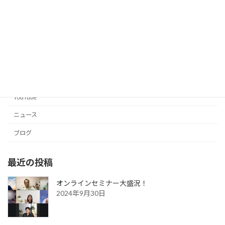
カテゴリー
YouTube
ニュース
ブログ
最近の投稿
オンラインセミナー大盛況！
2024年9月30日